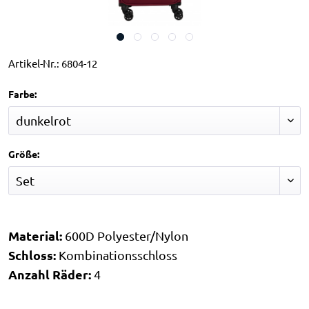
Artikel-Nr.:
6804-12
Farbe:
Größe:
Material:
600D Polyester/Nylon
Schloss:
Kombinationsschloss
Anzahl Räder:
4