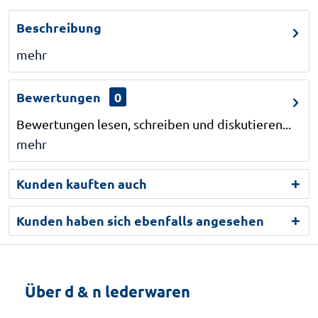
Beschreibung
mehr
Bewertungen
0
Bewertungen lesen, schreiben und diskutieren...
mehr
Kunden kauften auch
Kunden haben sich ebenfalls angesehen
Über d & n lederwaren