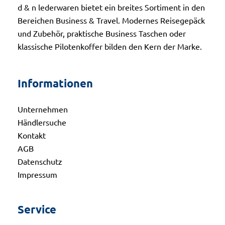
d & n lederwaren bietet ein breites Sortiment in den
Bereichen Business & Travel. Modernes Reisegepäck
und Zubehör, praktische Business Taschen oder
klassische Pilotenkoffer bilden den Kern der Marke.
Informationen
Unternehmen
Händlersuche
Kontakt
AGB
Datenschutz
Impressum
Service