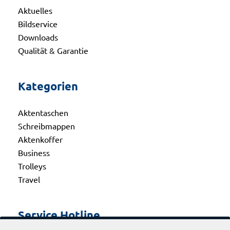
Aktuelles
Bildservice
Downloads
Qualität & Garantie
Kategorien
Aktentaschen
Schreibmappen
Aktenkoffer
Business
Trolleys
Travel
Service Hotline