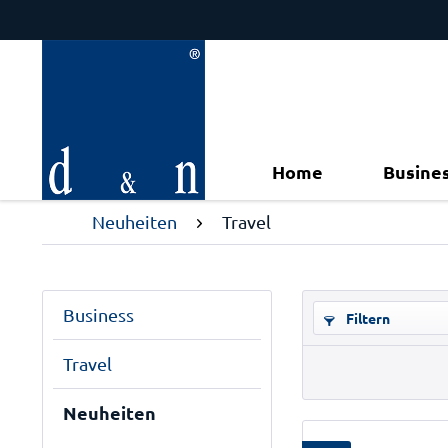
Home
Busine
Neuheiten
Travel
Business
Filtern
Travel
Neuheiten