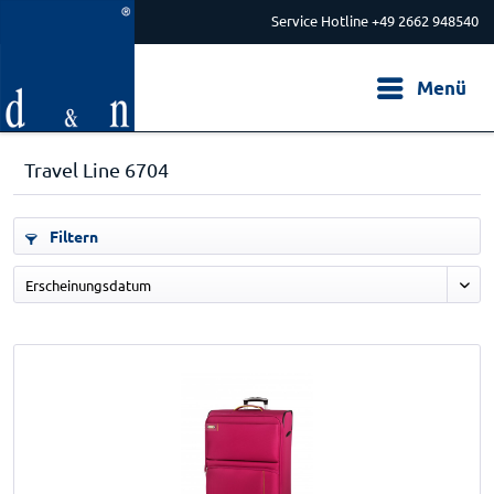
Service Hotline +49 2662 948540
Menü
Travel Line 6704
Filtern