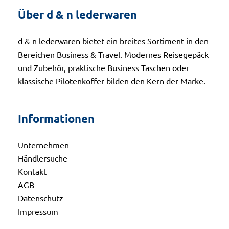
Über d & n lederwaren
d & n lederwaren bietet ein breites Sortiment in den
Bereichen Business & Travel. Modernes Reisegepäck
und Zubehör, praktische Business Taschen oder
klassische Pilotenkoffer bilden den Kern der Marke.
Informationen
Unternehmen
Händlersuche
Kontakt
AGB
Datenschutz
Impressum