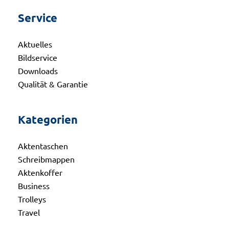
Service
Aktuelles
Bildservice
Downloads
Qualität & Garantie
Kategorien
Aktentaschen
Schreibmappen
Aktenkoffer
Business
Trolleys
Travel