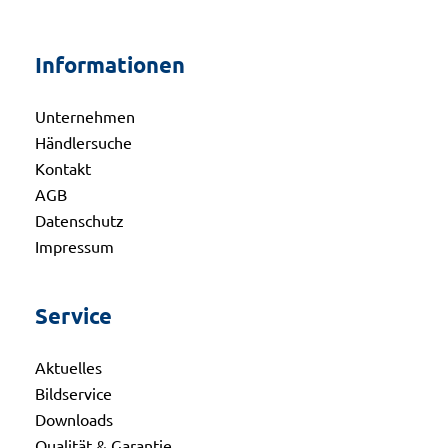
Informationen
Unternehmen
Händlersuche
Kontakt
AGB
Datenschutz
Impressum
Service
Aktuelles
Bildservice
Downloads
Qualität & Garantie