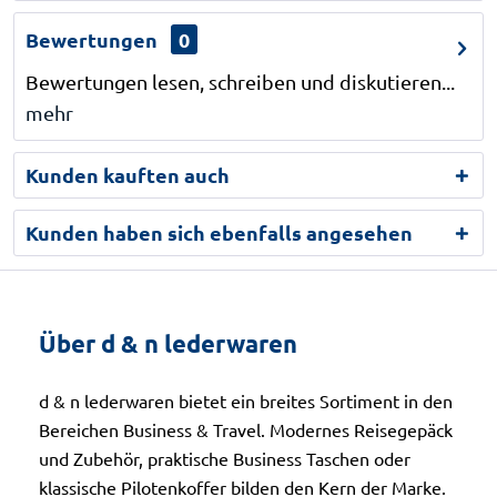
Bewertungen
0
Bewertungen lesen, schreiben und diskutieren...
mehr
Kunden kauften auch
Kunden haben sich ebenfalls angesehen
Über d & n lederwaren
d & n lederwaren bietet ein breites Sortiment in den
Bereichen Business & Travel. Modernes Reisegepäck
und Zubehör, praktische Business Taschen oder
klassische Pilotenkoffer bilden den Kern der Marke.