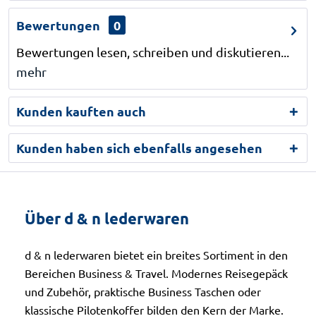
Bewertungen
0
Bewertungen lesen, schreiben und diskutieren...
mehr
Kunden kauften auch
Kunden haben sich ebenfalls angesehen
Über d & n lederwaren
d & n lederwaren bietet ein breites Sortiment in den
Bereichen Business & Travel. Modernes Reisegepäck
und Zubehör, praktische Business Taschen oder
klassische Pilotenkoffer bilden den Kern der Marke.