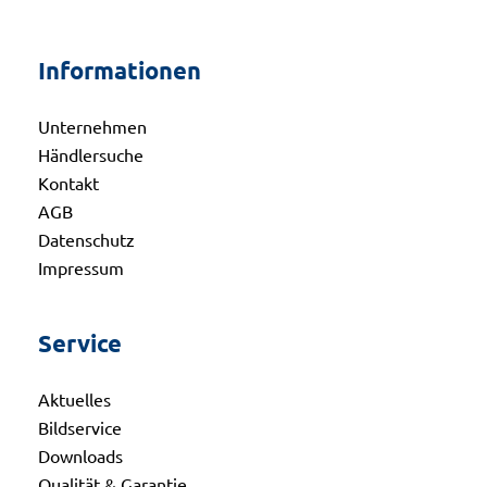
Informationen
Unternehmen
Händlersuche
Kontakt
AGB
Datenschutz
Impressum
Service
Aktuelles
Bildservice
Downloads
Qualität & Garantie