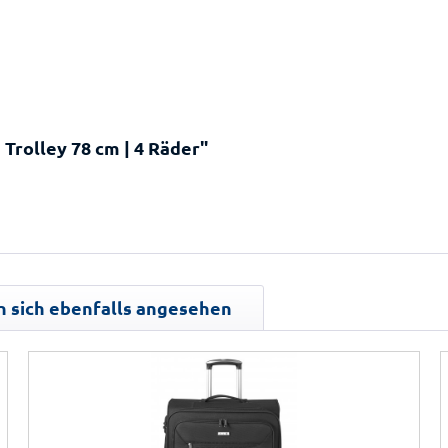
 Trolley 78 cm | 4 Räder"
 sich ebenfalls angesehen