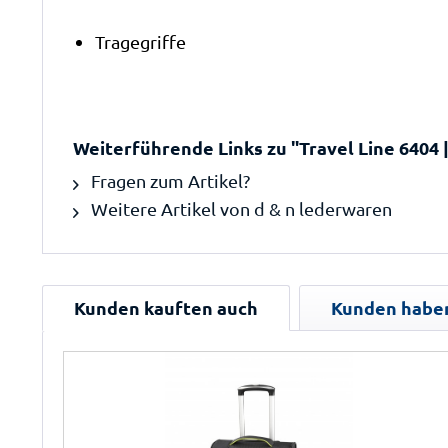
Tragegriffe
Weiterführende Links zu "Travel Line 6404 |
Fragen zum Artikel?
Weitere Artikel von d & n lederwaren
Kunden kauften auch
Kunden haben